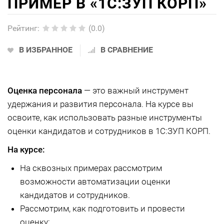
ПРИМЕР В «1С:ЗУП КОРП»
Рейтинг
:
(0.0)
В ИЗБРАННОЕ
В СРАВНЕНИЕ
Оценка персонала
— это важный инструмент
удержания и развития персонала. На курсе вы
освоите, как использовать разные инструменты
оценки кандидатов и сотрудников в 1С:ЗУП КОРП.
На курсе:
На сквозных примерах рассмотрим
возможности автоматизации оценки
кандидатов и сотрудников.
Рассмотрим, как подготовить и провести
оценку: