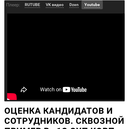
Плеер:
RUTUBE
VK видео
Dzen
Youtube
ОЦЕНКА КАНДИДАТОВ И
СОТРУДНИКОВ. СКВОЗНОЙ