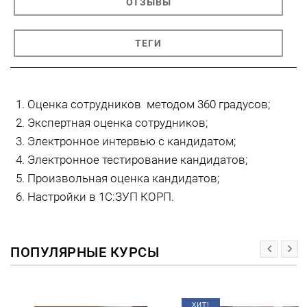
ОТЗЫВЫ
ТЕГИ
Оценка сотрудников методом 360 градусов;
Экспертная оценка сотрудников;
Электронное интервью с кандидатом;
Электронное тестирование кандидатов;
Произвольная оценка кандидатов;
Настройки в 1С:ЗУП КОРП.
ПОПУЛЯРНЫЕ КУРСЫ
ХИТ!