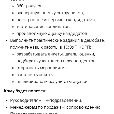
360 градусов;
экспертную оценку сотрудников;
электронное интервью с кандидатами;
тестирование кандидатов;
произвольную оценку кандидатов.
В
ыполните практиче
ские задания в демобазе,
получите навык работы в 1С:ЗУП КОРП:
разрабатывать анкеты, шкалы оценки,
подбирать участников и респондентов;
стартовать мероприятие;
заполнять анкеты;
анализировать результаты оценки.
Кому будет полезен:
Руководителям HR-подразделений.
Менеджерам по продажам, сопровождению.