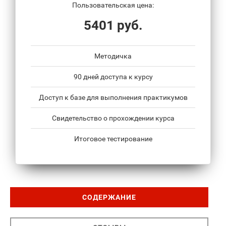
Пользовательская цена:
5401 руб.
Методичка
90 дней доступа к курсу
Доступ к базе для выполнения практикумов
Свидетельство о прохождении курса
Итоговое тестирование
СОДЕРЖАНИЕ