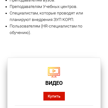
Преподавателям вузов.
Преподавателям Учебных центров.
Специалистам, которые проводят или
планируют внедрения ЗУП КОРП.
Пользователям (HR-специалистам по
обучению).
ВИДЕО
Купить