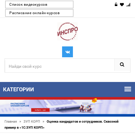
Список видеокурсов
Расписание онлайн-курсов
КАТЕГОРИИ
»
»
Главная
ЗУП КОРП
Оценка кандидатов и сотрудников. Сквозной
пример в «1С:ЗУП КОРП»